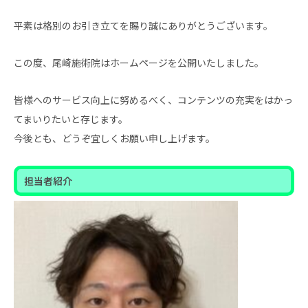
平素は格別のお引き立てを賜り誠にありがとうございます。
この度、尾崎施術院はホームページを公開いたしました。
皆様へのサービス向上に努めるべく、コンテンツの充実をはかっ
てまいりたいと存じます。
今後とも、どうぞ宜しくお願い申し上げます。
担当者紹介