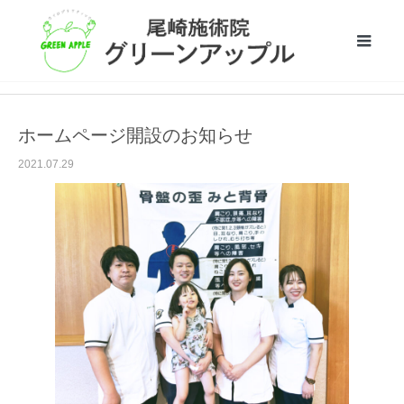
お知らせ
ホームページ開設のお知らせ
ホームページ開設のお知らせ
2021.07.29