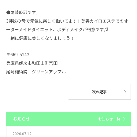
●尾崎麻耶です。
3姉妹の母で元気に楽しく働いてます！美容カイロエステでのオ
ーダーメイドダイエット、ボディメイクが得意です♫
一緒に健康に美しくなりましょう！
〒669-5242
兵庫県朝来市和田山町宮田
尾崎施術院 グリーンアップル
お知らせ
お知らせ一覧
2026.07.12