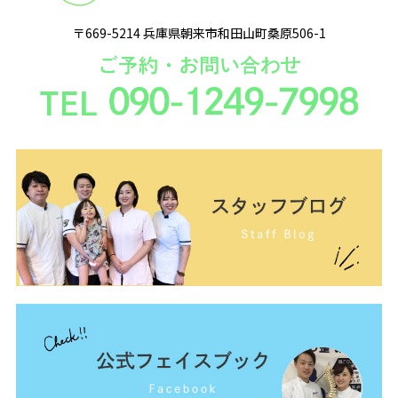
〒669-5214 兵庫県朝来市和田山町桑原506-1