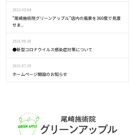
2022.03.04
”尾崎施術院グリーンアップル”店内の風景を360度で見渡
せま...
2021.08.28
●新型コロナウイルス感染症対策について
2021.07.29
ホームページ開設のお知らせ