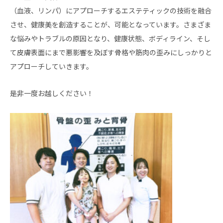
（血液、リンパ）にアプローチするエステティックの技術を融合
させ、健康美を創造することが、可能となっています。さまざま
な悩みやトラブルの原因となり、健康状態、ボディライン、そし
て皮膚表面にまで悪影響を及ぼす骨格や筋肉の歪みにしっかりと
アプローチしていきます。
是非一度お越しください！