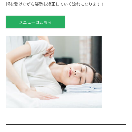
術を受けながら姿勢も矯正していく流れになります！
メニューはこちら