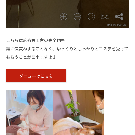
こちらは施術台１台の完全個室！
誰に気兼ねすることなく、ゆっくりとしっかりとエステを受けて
もらうことが出来ますよ♪
メニューはこちら