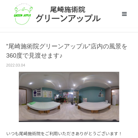
お知らせ
”尾崎施術院グリーンアップル”店内の風景を360度で見渡せます♪
”尾崎施術院グリーンアップル”店内の風景を
360度で見渡せます♪
2022.03.04
いつも尾崎施術院をご利用いただきありがとうございます！