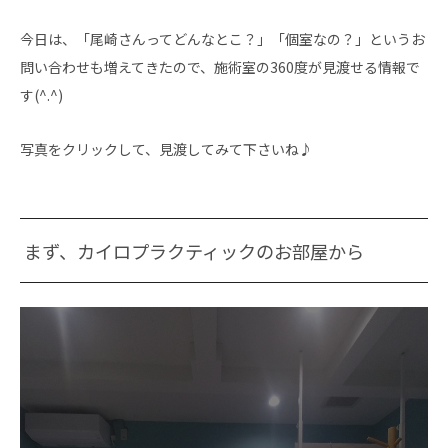
今日は、「尾崎さんってどんなとこ？」「個室なの？」というお
問い合わせも増えてきたので、施術室の360度が見渡せる情報で
す(^.^)
写真をクリックして、見渡してみて下さいね♪
まず、カイロプラクティックのお部屋から