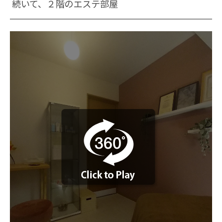
続いて、２階のエステ部屋