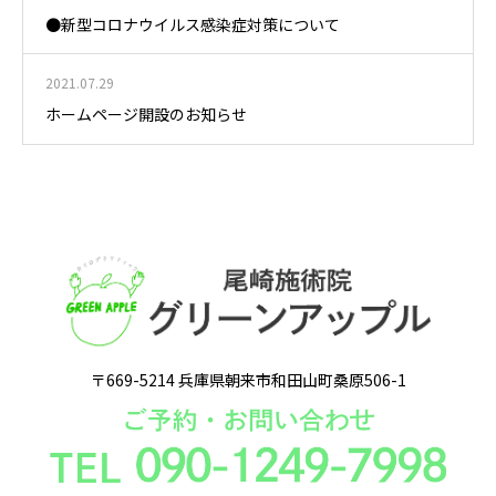
●新型コロナウイルス感染症対策について
2021.07.29
ホームページ開設のお知らせ
〒669-5214 兵庫県朝来市和田山町桑原506-1