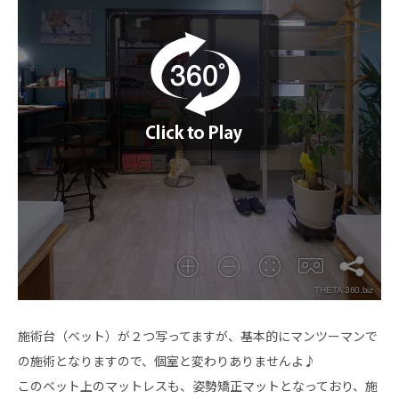
施術台（ベット）が２つ写ってますが、基本的にマンツーマンで
の施術となりますので、個室と変わりありませんよ♪
このベット上のマットレスも、姿勢矯正マットとなっており、施