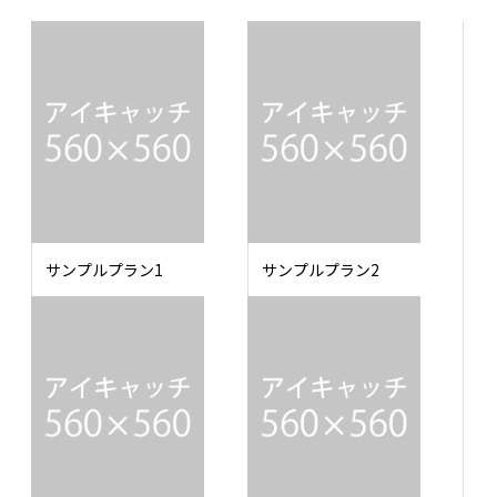
サンプルプラン1
サンプルプラン2