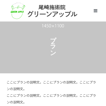
プラン
ここにプランの説明文。ここにプランの説明文。ここにプラ
ンの説明文。
ここにプランの説明文。ここにプランの説明文。ここにプラ
ンの説明文。