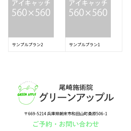
サンプルプラン2
サンプルプラン1
〒669-5214 兵庫県朝来市和田山町桑原506-1