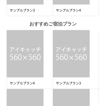
サンプルプラン3
サンプルプラン4
おすすめご宿泊プラン
サンプルプラン4
サンプルプラン3